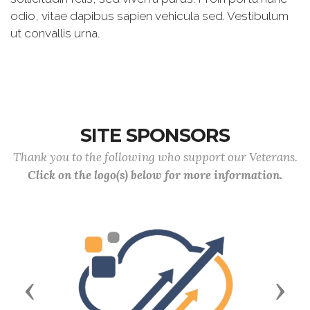
odio, vitae dapibus sapien vehicula sed. Vestibulum
ut convallis urna.
SITE SPONSORS
Thank you to the following who support our Veterans.
Click on the logo(s) below for more information.
Previous
Next